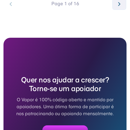
Page 1 of 16
Quer nos ajudar a crescer?
Torne-se um apoiador
O Vapor é 100% código aberto e mantido por
apoiadores. Uma ótima forma de participar é
nos patrocinando ou apoiando mensalmente.