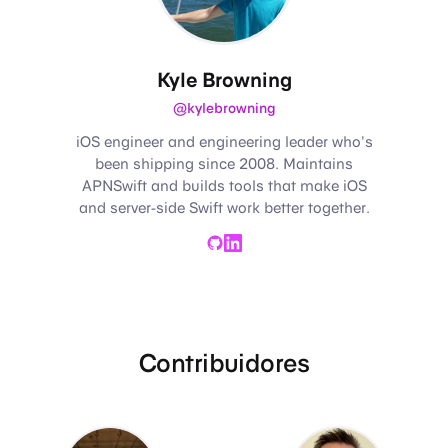
Kyle Browning
@kylebrowning
iOS engineer and engineering leader who's
been shipping since 2008. Maintains
APNSwift and builds tools that make iOS
and server-side Swift work better together.
GitHub
LinkedIn
Contribuidores