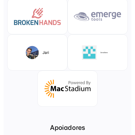
Apoiadores