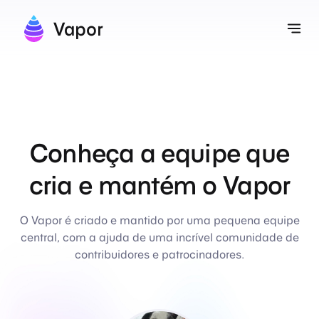
Vapor
Alt
Conheça a equipe que
cria e mantém o Vapor
O Vapor é criado e mantido por uma pequena equipe
central, com a ajuda de uma incrível comunidade de
contribuidores e patrocinadores.