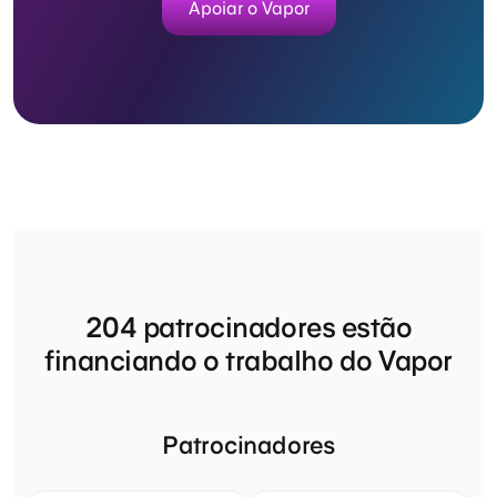
Apoiar o Vapor
204
patrocinadores estão
financiando o trabalho do Vapor
Patrocinadores