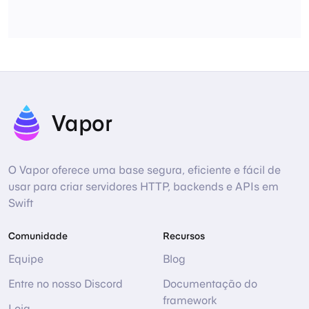
Vapor
O Vapor oferece uma base segura, eficiente e fácil de
usar para criar servidores HTTP, backends e APIs em
Swift
Comunidade
Recursos
Equipe
Blog
Entre no nosso Discord
Documentação do
framework
Loja