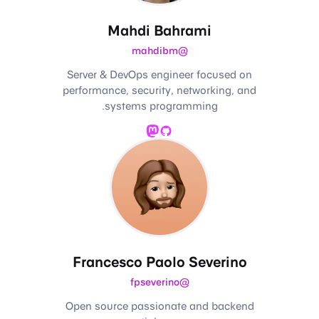
Mahdi Bahrami
@mahdibm
Server & DevOps engineer focused on
performance, security, networking, and
systems programming.
Mastodon
GitHub
Francesco Paolo Severino
@fpseverino
Open source passionate and backend