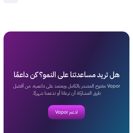
هل تريد مساعدتنا على النمو؟ كن داعمًا
Vapor مفتوح المصدر بالكامل ويعتمد على داعميه. من أفضل
طرق المشاركة أن ترعانا أو تدعمنا شهريًا.
ادعم Vapor