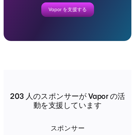
Vapor を支援する
203
人のスポンサーが Vapor の活
動を支援しています
スポンサー