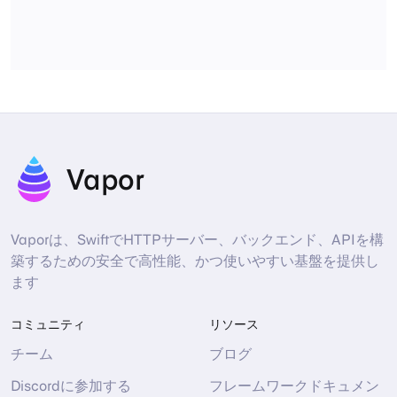
Vapor
Vaporは、SwiftでHTTPサーバー、バックエンド、APIを構
築するための安全で高性能、かつ使いやすい基盤を提供し
ます
コミュニティ
リソース
チーム
ブログ
Discordに参加する
フレームワークドキュメン