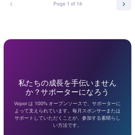
Page 1 of 16
私たちの成長を手伝いません
か？サポーターになろう
Vapor は 100% オープンソースで、サポーターに
よって支えられています。毎月スポンサーまたは
サポートしていただくことが、参加する素晴らし
い方法です。