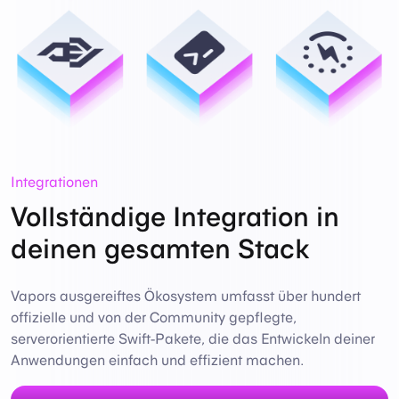
Integrationen
Vollständige Integration in
deinen gesamten Stack
Vapors ausgereiftes Ökosystem umfasst über hundert
offizielle und von der Community gepflegte,
serverorientierte Swift-Pakete, die das Entwickeln deiner
Anwendungen einfach und effizient machen.