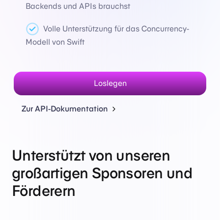
Backends und APIs brauchst
Volle Unterstützung für das Concurrency-
Modell von Swift
Loslegen
Zur API-Dokumentation
Unterstützt von unseren
großartigen Sponsoren und
Förderern