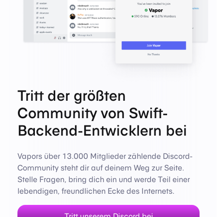
Tritt der größten
Community von Swift-
Backend-Entwicklern bei
Vapors über 13.000 Mitglieder zählende Discord-
Community steht dir auf deinem Weg zur Seite.
Stelle Fragen, bring dich ein und werde Teil einer
lebendigen, freundlichen Ecke des Internets.
Tritt unserem Discord bei