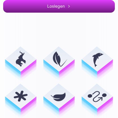
Loslegen