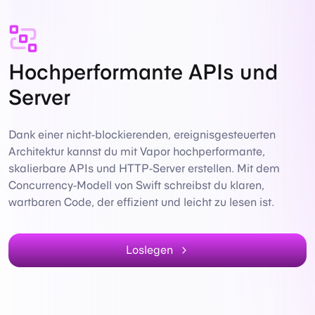
Hochperformante APIs und
Server
Dank einer nicht-blockierenden, ereignisgesteuerten
Architektur kannst du mit Vapor hochperformante,
skalierbare APIs und HTTP-Server erstellen. Mit dem
Concurrency-Modell von Swift schreibst du klaren,
wartbaren Code, der effizient und leicht zu lesen ist.
Loslegen