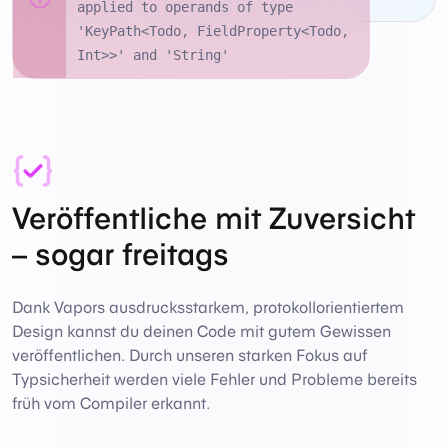
applied to operands of type
'KeyPath<Todo, FieldProperty<Todo,
Int>>' and 'String'
Veröffentliche mit Zuversicht
– sogar freitags
Dank Vapors ausdrucksstarkem, protokollorientiertem
Design kannst du deinen Code mit gutem Gewissen
veröffentlichen. Durch unseren starken Fokus auf
Typsicherheit werden viele Fehler und Probleme bereits
früh vom Compiler erkannt.