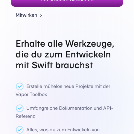
Mitwirken
Erhalte alle Werkzeuge,
die du zum Entwickeln
mit Swift brauchst
Erstelle mühelos neue Projekte mit der
Vapor Toolbox
Umfangreiche Dokumentation und API-
Referenz
Alles, was du zum Entwickeln von