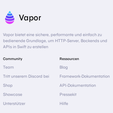
Vapor
Vapor bietet eine sichere, performante und einfach zu
bedienende Grundlage, um HTTP-Server, Backends und
APIs in Swift zu erstellen
Community
Ressourcen
Team
Blog
Tritt unserem Discord bei
Framework-Dokumentation
Shop
API-Dokumentation
Showcase
Pressekit
Unterstützer
Hilfe