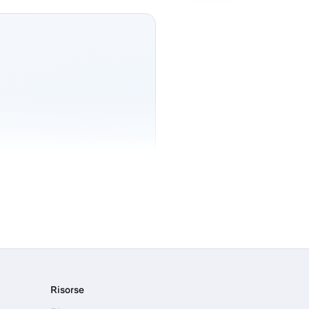
Risorse